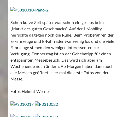
Schon kurze Zeit später war schon einiges los beim
„Markt des guten Geschmacks“. Auf der i-Mobility
herrschte dagegen noch die Ruhe. Beim Probefahren der
E-Fahrzeuge und E-Fahrräder war wenig los und die viele
Fahrzeuge stehen den wenigen Interessenten zur
Verfügung. Donnerstag ist eh der Geheimtipp für einen
entspannten Messebesuch. Das wird sich aber am
Wochenende noch ändern. Ab Morgen haben dann auch
alle Messen geöffnet. Hier mal die erste Fotos von der
Messe.
Fotos Helmut Werner