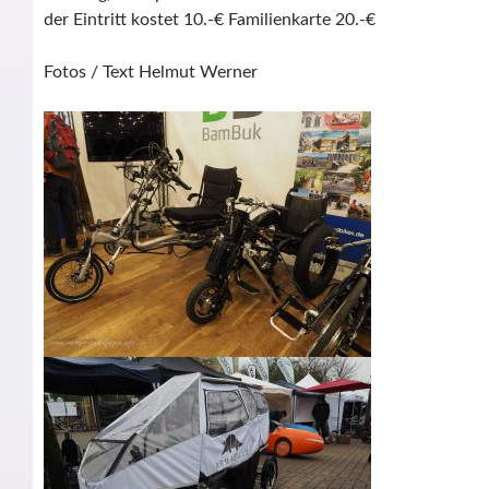
der Eintritt kostet 10.-€ Familienkarte 20.-€
Fotos / Text Helmut Werner