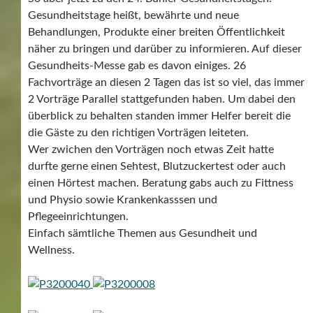
Gesundheitstage heißt, bewährte und neue
Behandlungen, Produkte einer breiten Öffentlichkeit
näher zu bringen und darüber zu informieren. Auf dieser
Gesundheits-Messe gab es davon einiges. 26
Fachvorträge an diesen 2 Tagen das ist so viel, das immer
2 Vorträge Parallel stattgefunden haben. Um dabei den
überblick zu behalten standen immer Helfer bereit die
die Gäste zu den richtigen Vorträgen leiteten.
Wer zwichen den Vorträgen noch etwas Zeit hatte
durfte gerne einen Sehtest, Blutzuckertest oder auch
einen Hörtest machen. Beratung gabs auch zu Fittness
und Physio sowie Krankenkasssen und
Pflegeeinrichtungen.
Einfach sämtliche Themen aus Gesundheit und
Wellness.