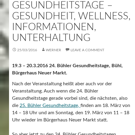
GESUNDHEITSTAGE –
GESUNDHEIT, WELLNESS,
INFORMATIONEN,
UNTERHALTUNG
25/03/2016
WERNER
LEAVE A COMMENT
19.3 – 20.3.2016 24. Bühler Gesundheitstage, Bühl,
Bürgerhaus Neuer Markt.
Nach der Veranstaltung heißt aber auch vor der
Veranstaltung. Auch wenn die 24. Bühler
Gesundheitstage gerade vorbei sind, die nächsten, also
die
25. Bühler Gesundheitstage,
finden am 18. März von
14 – 18 Uhr und am Sonntag, den 19. März von 11 – 18
Uhr wieder im Bürgerhaus Neuer Markt statt.
So aber jetzt zu den 24. Bühler Gesundheitstagen.