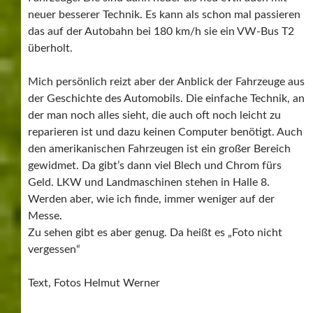
neuer besserer Technik. Es kann als schon mal passieren
das auf der Autobahn bei 180 km/h sie ein VW-Bus T2
überholt.
Mich persönlich reizt aber der Anblick der Fahrzeuge aus
der Geschichte des Automobils. Die einfache Technik, an
der man noch alles sieht, die auch oft noch leicht zu
reparieren ist und dazu keinen Computer benötigt. Auch
den amerikanischen Fahrzeugen ist ein großer Bereich
gewidmet. Da gibt’s dann viel Blech und Chrom fürs
Geld. LKW und Landmaschinen stehen in Halle 8.
Werden aber, wie ich finde, immer weniger auf der
Messe.
Zu sehen gibt es aber genug. Da heißt es „Foto nicht
vergessen“
Text, Fotos Helmut Werner