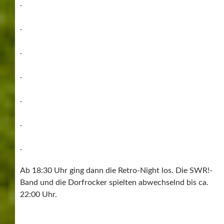
Ab 18:30 Uhr ging dann die Retro-Night los. Die SWR!-
Band und die Dorfrocker spielten abwechselnd bis ca.
22:00 Uhr.