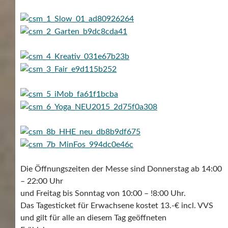
Die Öffnungszeiten der Messe sind Donnerstag ab 14:00
– 22:00 Uhr
und Freitag bis Sonntag von 10:00 – !8:00 Uhr.
Das Tagesticket für Erwachsene kostet 13.-€ incl. VVS
und gilt für alle an diesem Tag geöffneten