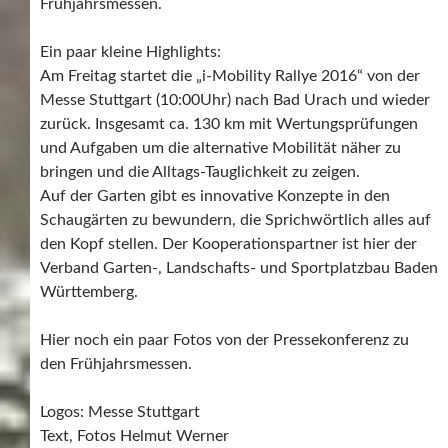
Frühjahrsmessen.
Ein paar kleine Highlights:
Am Freitag startet die „i-Mobility Rallye 2016“ von der
Messe Stuttgart (10:00Uhr) nach Bad Urach und wieder
zurück. Insgesamt ca. 130 km mit Wertungsprüfungen
und Aufgaben um die alternative Mobilität näher zu
bringen und die Alltags-Tauglichkeit zu zeigen.
Auf der Garten gibt es innovative Konzepte in den
Schaugärten zu bewundern, die Sprichwörtlich alles auf
den Kopf stellen. Der Kooperationspartner ist hier der
Verband Garten-, Landschafts- und Sportplatzbau Baden
Württemberg.
Hier noch ein paar Fotos von der Pressekonferenz zu
den Frühjahrsmessen.
Logos: Messe Stuttgart
Text, Fotos Helmut Werner