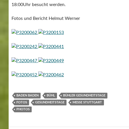
18:00Uhr besucht werden.
Fotos und Bericht Helmut Werner
BADEN BADEN
BÜHL
BÜHLER GESUNDHEITSTAGE
FOTOS
GESUNDHEITSTAGE
MESSE STUTTGART
PHOTOS