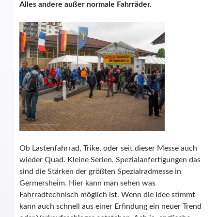
Alles andere außer normale Fahrräder.
Ob Lastenfahrrad, Trike, oder seit dieser Messe auch
wieder Quad. Kleine Serien, Spezialanfertigungen das
sind die Stärken der größten Spezialradmesse in
Germersheim. Hier kann man sehen was
Fahrradtechnisch möglich ist. Wenn die Idee stimmt
kann auch schnell aus einer Erfindung ein neuer Trend