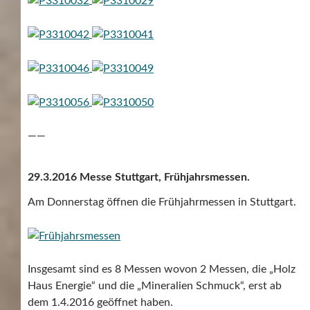
——
29.3.2016 Messe Stuttgart, Frühjahrsmessen.
Am Donnerstag öffnen die Frühjahrmessen in Stuttgart.
Insgesamt sind es 8 Messen wovon 2 Messen, die „Holz
Haus Energie“ und die „Mineralien Schmuck“, erst ab
dem 1.4.2016 geöffnet haben.