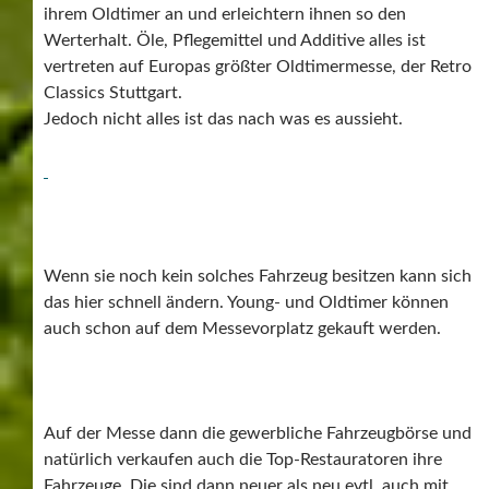
ihrem Oldtimer an und erleichtern ihnen so den
Werterhalt. Öle, Pflegemittel und Additive alles ist
vertreten auf Europas größter Oldtimermesse, der Retro
Classics Stuttgart.
Jedoch nicht alles ist das nach was es aussieht.
Wenn sie noch kein solches Fahrzeug besitzen kann sich
das hier schnell ändern. Young- und Oldtimer können
auch schon auf dem Messevorplatz gekauft werden.
Auf der Messe dann die gewerbliche Fahrzeugbörse und
natürlich verkaufen auch die Top-Restauratoren ihre
Fahrzeuge. Die sind dann neuer als neu evtl. auch mit