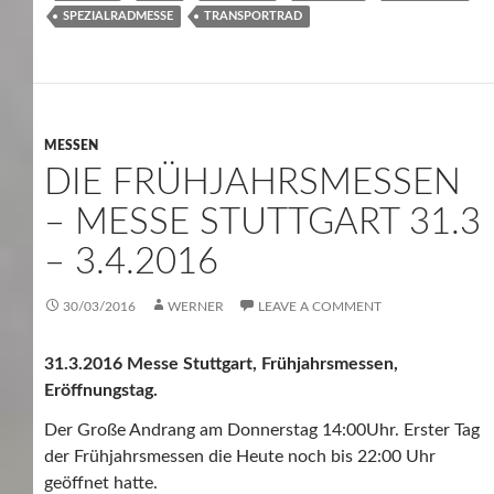
SPEZIALRADMESSE
TRANSPORTRAD
MESSEN
DIE FRÜHJAHRSMESSEN
– MESSE STUTTGART 31.3
– 3.4.2016
30/03/2016
WERNER
LEAVE A COMMENT
31.3.2016 Messe Stuttgart, Frühjahrsmessen,
Eröffnungstag.
Der Große Andrang am Donnerstag 14:00Uhr. Erster Tag
der Frühjahrsmessen die Heute noch bis 22:00 Uhr
geöffnet hatte.